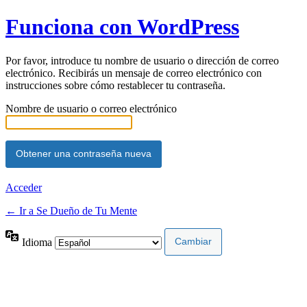
Funciona con WordPress
Por favor, introduce tu nombre de usuario o dirección de correo
electrónico. Recibirás un mensaje de correo electrónico con
instrucciones sobre cómo restablecer tu contraseña.
Nombre de usuario o correo electrónico
Acceder
← Ir a Se Dueño de Tu Mente
Idioma