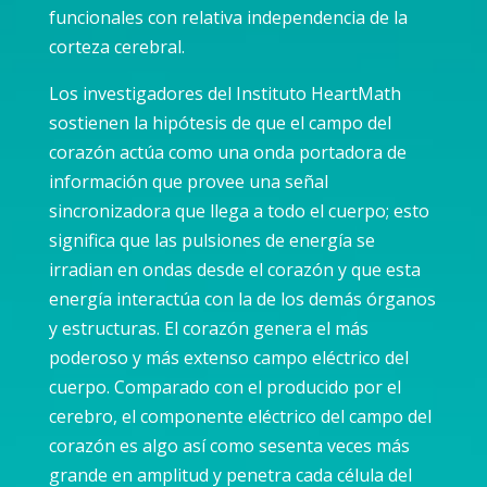
funcionales con relativa independencia de la
corteza cerebral.
Los investigadores del Instituto HeartMath
sostienen la hipótesis de que el campo del
corazón actúa como una onda portadora de
información que provee una señal
sincronizadora que llega a todo el cuerpo; esto
significa que las pulsiones de energía se
irradian en ondas desde el corazón y que esta
energía interactúa con la de los demás órganos
y estructuras. El corazón genera el más
poderoso y más extenso campo eléctrico del
cuerpo. Comparado con el producido por el
cerebro, el componente eléctrico del campo del
corazón es algo así como sesenta veces más
grande en amplitud y penetra cada célula del