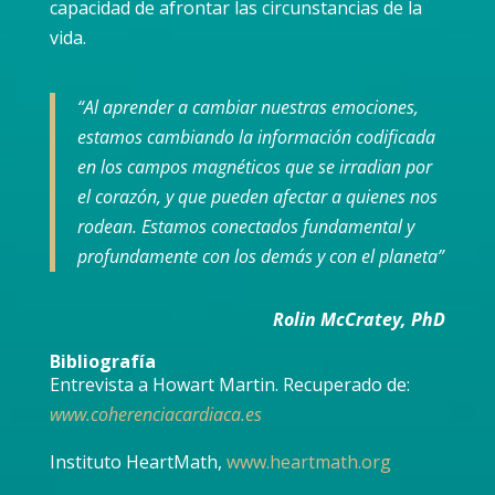
capacidad de afrontar las circunstancias de la
vida.
“Al aprender a cambiar nuestras emociones,
estamos cambiando la información codificada
en los campos magnéticos que se irradian por
el corazón, y que pueden afectar a quienes nos
rodean. Estamos conectados fundamental y
profundamente con los demás y con el planeta”
Rolin McCratey, PhD
Bibliografía
Entrevista a Howart Martin. Recuperado de:
www.coherenciacardiaca.es
Instituto HeartMath,
www.heartmath.org