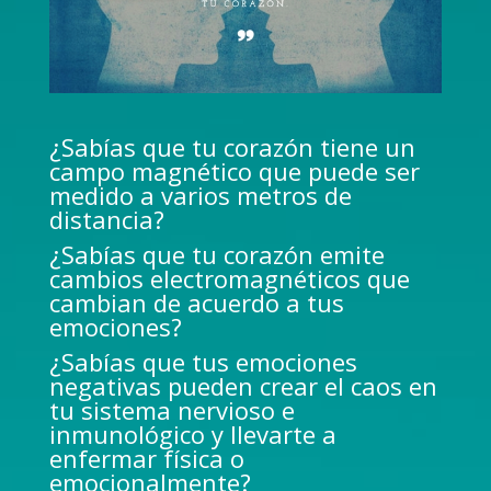
¿Sabías que tu corazón tiene un
campo magnético que puede ser
medido a varios metros de
distancia?
¿Sabías que tu corazón emite
cambios electromagnéticos que
cambian de acuerdo a tus
emociones?
¿Sabías que tus emociones
negativas pueden crear el caos en
tu sistema nervioso e
inmunológico y llevarte a
enfermar física o
emocionalmente?