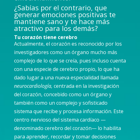
¿Sabías por el contrario, que
generar emociones positivas te
mantiene sano y te hace más
atractivo para los demás?
Tu corazón tiene cerebro
Actualmente, el corazón es reconocido por los
investigadores como un órgano mucho más
complejo de lo que se creía, pues incluso cuenta
con una especie de cerebro propio, lo que ha
dado lugar a una nueva especialidad llamada
neurocardiología,
centrada en la investigación
del corazón, concebido como un órgano y
también como un complejo y sofisticado
sistema que recibe y procesa información. Este
centro nervioso del sistema cardíaco —
denominado cerebro del corazón— lo habilita
para aprender, recordar y tomar decisiones