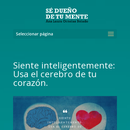
Seleccionar página
Siente inteligentemente:
Usa el cerebro de tu
corazón.