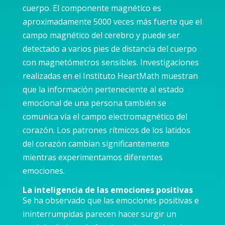
cuerpo. El componente magnético es
aproximadamente 5000 veces más fuerte que el
campo magnético del cerebro y puede ser
detectado a varios pies de distancia del cuerpo
con magnetómetros sensibles. Investigaciones
realizadas en el Instituto HeartMath muestran
que la información perteneciente al estado
emocional de una persona también se
comunica vía el campo electromagnético del
corazón. Los patrones rítmicos de los latidos
del corazón cambian significantemente
mientras experimentamos diferentes
emociones.
La inteligencia de las emociones positivas
Se ha observado que las emociones positivas e
ininterrumpidas parecen hacer surgir un