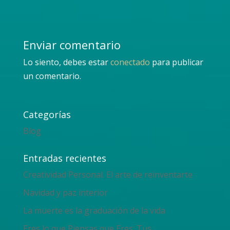
Enviar comentario
Lo siento, debes estar
conectado
para publicar
un comentario.
Categorías
Blog
Entradas recientes
Creatividad Personal. El arte de reinventarte
Navidad y paz interior
La muerte es la graduación de la vida
Eres lo que Piensas que Eres: Tus