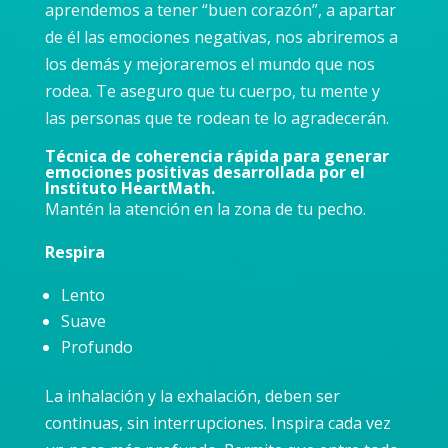
aprendemos a tener “buen corazón”, a apartar
de él las emociones negativas, nos abriremos a
los demás y mejoraremos el mundo que nos
rodea. Te aseguro que tu cuerpo, tu mente y
las personas que te rodean te lo agradecerán.
Técnica de coherencia rápida para generar
emociones positivas desarrollada por el
Instituto HeartMath.
Mantén la atención en la zona de tu pecho.
Respira
Lento
Suave
Profundo
La inhalación y la exhalación, deben ser
continuas, sin interrupciones. Inspira cada vez