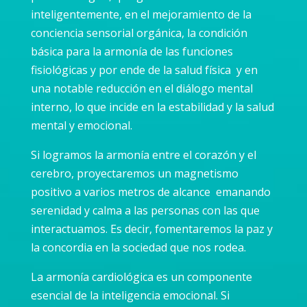
inteligentemente, en el mejoramiento de la
conciencia sensorial orgánica, la condición
básica para la armonía de las funciones
fisiológicas y por ende de la salud física y en
una notable reducción en el diálogo mental
interno, lo que incide en la estabilidad y la salud
mental y emocional.
Si logramos la armonía entre el corazón y el
cerebro, proyectaremos un magnetismo
positivo a varios metros de alcance emanando
serenidad y calma a las personas con las que
interactuamos. Es decir, fomentaremos la paz y
la concordia en la sociedad que nos rodea.
La armonía cardiológica es un componente
esencial de la inteligencia emocional. Si