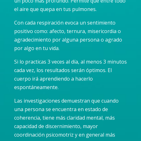
un poco más profundo. Permite que entre todo
el aire que quepa en tus pulmones.
Con cada respiración evoca un sentimiento
positivo como: afecto, ternura, misericordia o
agradecimiento por alguna persona o agrado
por algo en tu vida.
Si lo practicas 3 veces al día, al menos 3 minutos
cada vez, los resultados serán óptimos. El
cuerpo irá aprendiendo a hacerlo
espontáneamente.
Las investigaciones demuestran que cuando
una persona se encuentra en estado de
coherencia, tiene más claridad mental, más
capacidad de discernimiento, mayor
coordinación psicomotriz y en general más