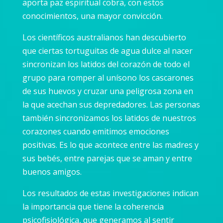
aporta paz espiritual cobra, con estos
conocimientos, una mayor convicción.
Los científicos australianos han descubierto
que ciertas tortuguitas de agua dulce al nacer
sincronizan los latidos del corazón de todo el
grupo para romper al unísono los cascarones
de sus huevos y cruzar una peligrosa zona en
la que acechan sus depredadores. Las personas
también sincronizamos los latidos de nuestros
corazones cuando emitimos emociones
positivas. Es lo que acontece entre las madres y
sus bebés, entre parejas que se aman y entre
buenos amigos.
Los resultados de estas investigaciones indican
la importancia que tiene la coherencia
psicofisiológica, que generamos al sentir