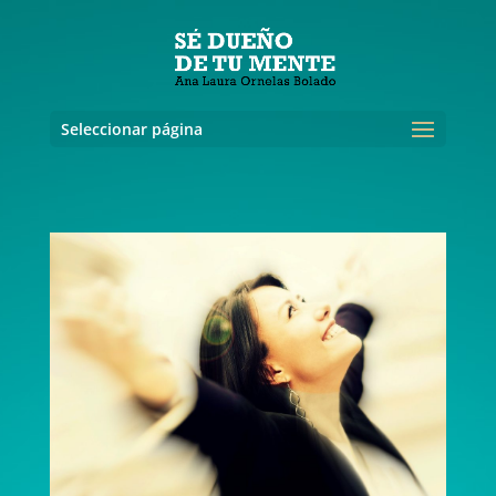
Seleccionar página