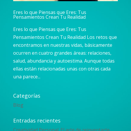
Eres lo que Piensas que Eres: Tus
Pensamientos Crean Tu Realidad
Eres lo que Piensas que Eres: Tus
Pensamientos Crean Tu Realidad Los retos que
encontramos en nuestras vidas, básicamente
ocurren en cuatro grandes áreas: relaciones,
salud, abundancia y autoestima. Aunque todas
ellas están relacionadas unas con otras cada
una parece...
Categorías
Blog
Entradas recientes
Creatividad Personal. El arte de reinventarte