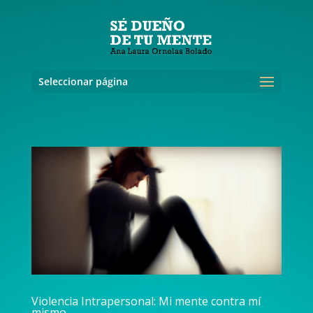
Seleccionar página
Violencia Intrapersonal: Mi mente contra mí
mismo.